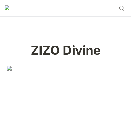
ZIZO Divine