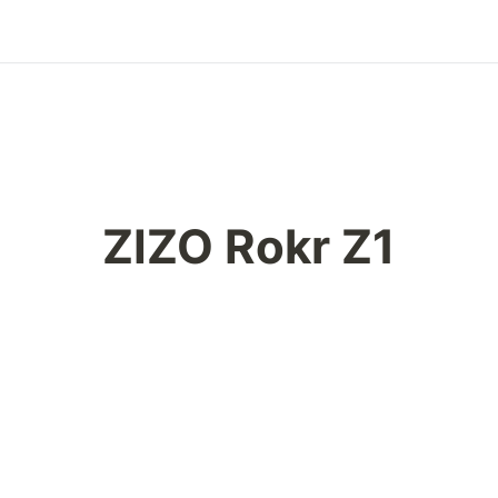
ZIZO Rokr Z1